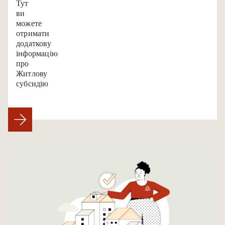
Тут
ви
можете
отримати
додаткову
інформацію
про
Житлову
субсидію.