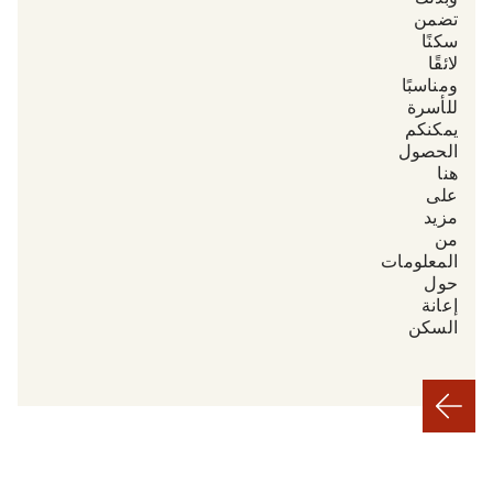
تضمن
سكنًا
لائقًا
ومناسبًا
للأسرة.
يمكنكم
الحصول
هنا
على
مزيد
من
المعلومات
حول
إعانة
السكن.