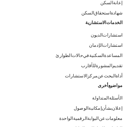
إعانة السكن
شهادة استحقاق السكن
الخدمات الاستشارية
استشارات الديون
استشارات الإدمان
المساعدة السكنية في حالات الطوارئ
تقديم المشورة للأقارب
أداة البحث عن مركز الاستشارات
مواضيع أخرى
الأسئلة المتداولة
إعلان بشأن إمكانية الوصول
معلومات عن البوابة الرقمية الواحدة