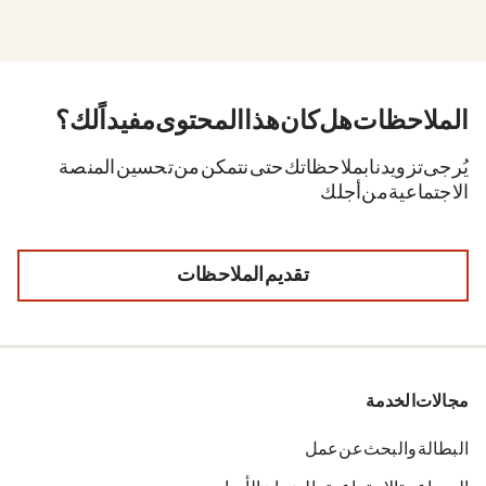
الملاحظات. هل كان هذا المحتوى مفيداً لك؟
يُرجى تزويدنا بملاحظاتك حتى نتمكن من تحسين المنصة
الاجتماعية من أجلك.
تقديم الملاحظات
مجالات الخدمة
البطالة والبحث عن عمل