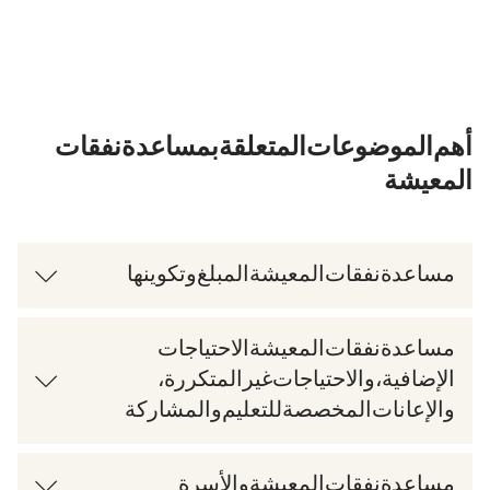
أهم الموضوعات المتعلقة بمساعدة نفقات
المعيشة
مساعدة نفقات المعيشة: المبلغ وتكوينها
مساعدة نفقات المعيشة: الاحتياجات
الإضافية، والاحتياجات غير المتكررة،
والإعانات المخصصة للتعليم والمشاركة
مساعدة نفقات المعيشة والأسرة