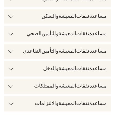
مساعدة نفقات المعيشة والسكن
مساعدة نفقات المعيشة والتأمين الصحي
مساعدة نفقات المعيشة والتأمين التقاعدي
مساعدة نفقات المعيشة والدخل
مساعدة نفقات المعيشة والممتلكات
مساعدة نفقات المعيشة والالتزامات