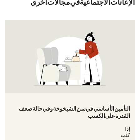
الإعانات الاجتماعية في مجالات أخرى
التأمين الأساسي في سن الشيخوخة وفي حالة ضعف
القدرة على الكسب
إذا
كنت