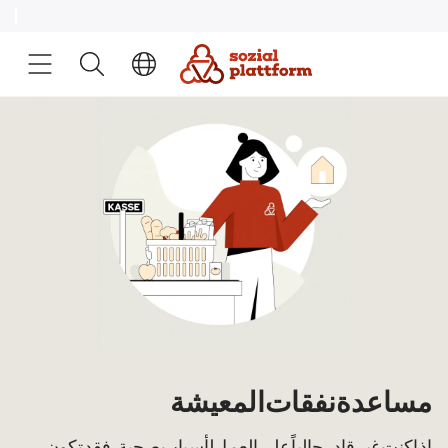
مساعدة نفقات المعيشة