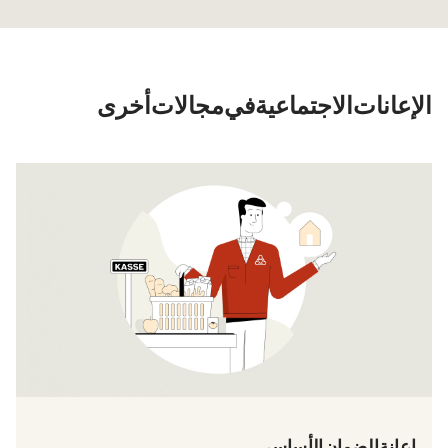
الإعانات الاجتماعية في مجالات أخرى