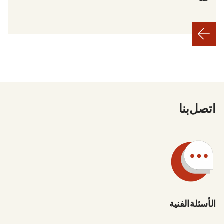
اتصل بنا
الأسئلة الفنية