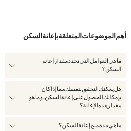
أهم الموضوعات المتعلقة بإعانة السكن
ما هي العوامل التي تحدد مقدار إعانة
السكن؟
هل يمكنك التحقق بنفسك مما إذا كان
بإمكانك الحصول على إعانة السكن، وما هو
مقدار هذه الإعانة؟
ما هي مدة منح إعانة السكن؟