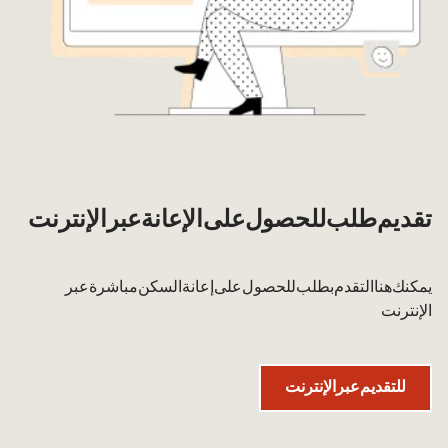
تقديم طلب للحصول على الإعانة عبر الإنترنت
يمكنك هنا التقدم بطلب للحصول على إعانة السكن مباشرة عبر
الإنترنت.
للتقديم عبر الإنترنت