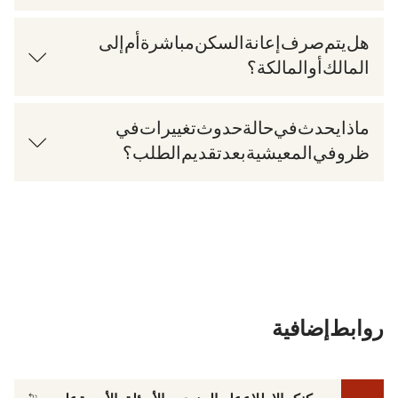
هل يتم صرف إعانة السكن مباشرة أم إلى
المالك أو المالكة؟
ماذا يحدث في حالة حدوث تغييرات في
ظروفي المعيشية بعد تقديم الطلب؟
روابط إضافية