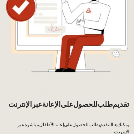
تقديم طلب للحصول على الإعانة عبر الإنترنت
يمكنك هنا التقدم بطلب للحصول على إعانة الأطفال مباشرة عبر
الإنترنت.