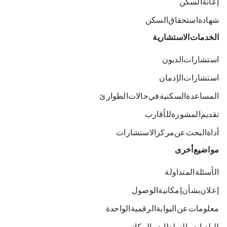
إعانة السكن
شهادة استحقاق السكن
الخدمات الاستشارية
استشارات الديون
استشارات الإدمان
المساعدة السكنية في حالات الطوارئ
تقديم المشورة للأقارب
أداة البحث عن مركز الاستشارات
مواضيع أخرى
الأسئلة المتداولة
إعلان بشأن إمكانية الوصول
معلومات عن البوابة الرقمية الواحدة