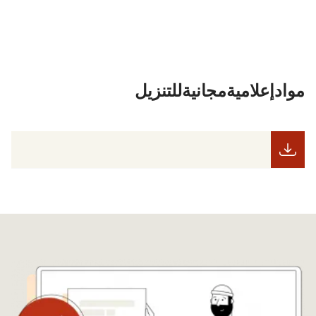
مواد إعلامية مجانية للتنزيل