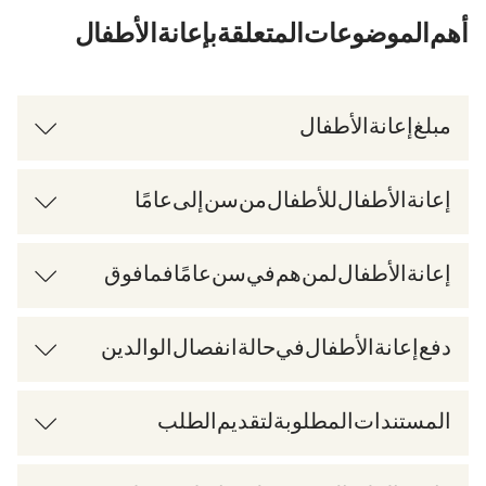
أهم الموضوعات المتعلقة بإعانة الأطفال
مبلغ إعانة الأطفال
إعانة الأطفال للأطفال من سن 0 إلى 18 عامًا
إعانة الأطفال لمن هم في سن 18 عامًا فما فوق
دفع إعانة الأطفال في حالة انفصال الوالدين
المستندات المطلوبة لتقديم الطلب