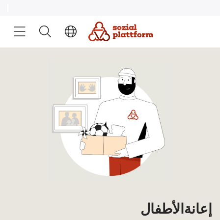
إعانة الأطفال