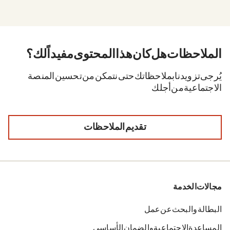
الملاحظات. هل كان هذا المحتوى مفيداً لك؟
يُرجى تزويدنا بملاحظاتك حتى نتمكن من تحسين المنصة
الاجتماعية من أجلك.
تقديم الملاحظات
مجالات الخدمة
البطالة والبحث عن عمل
المساعدة الاجتماعية والضمان الأساسي