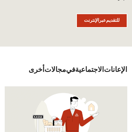
للتقديم عبر الإنترنت
الإعانات الاجتماعية في مجالات أخرى