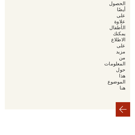
الحصول
أيضًا
على
علاوة
الأطفال.
يمكنك
الاطلاع
على
مزيد
من
المعلومات
حول
هذا
الموضوع
هنا.