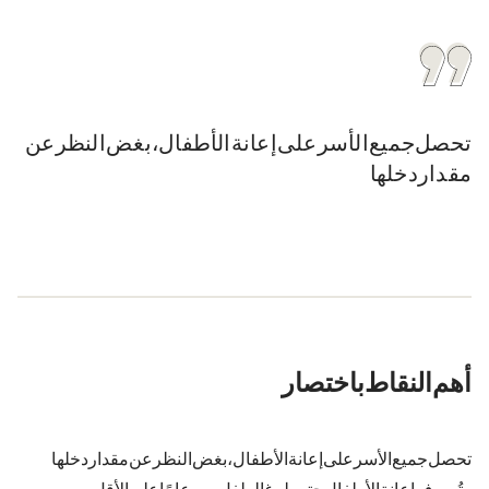
تحصل جميع الأسر على إعانة الأطفال، بغض النظر عن
مقدار دخلها.
أهم النقاط باختصار
تحصل جميع الأسر على إعانة الأطفال، بغض النظر عن مقدار دخلها.