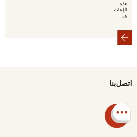
هذه
الإعانة
هنا.
اتصل بنا