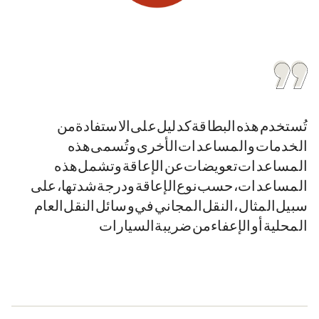
تُستخدم هذه البطاقة كدليل على الاستفادة من
الخدمات والمساعدات الأخرى. وتُسمى هذه
المساعدات «تعويضات عن الإعاقة». وتشمل هذه
المساعدات، حسب نوع الإعاقة ودرجة شدتها، على
سبيل المثال، النقل المجاني في وسائل النقل العام
المحلية أو الإعفاء من ضريبة السيارات.