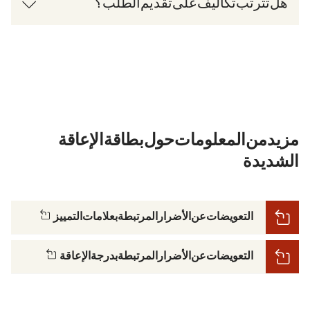
هل تترتب تكاليف على تقديم الطلب؟
مزيد من المعلومات حول بطاقة الإعاقة
الشديدة
(يُفتح في نافذة جديدة)
التعويضات عن الأضرار المرتبطة بعلامات التمييز
(يُفتح في نافذة جديدة)
التعويضات عن الأضرار المرتبطة بدرجة الإعاقة (GdB)