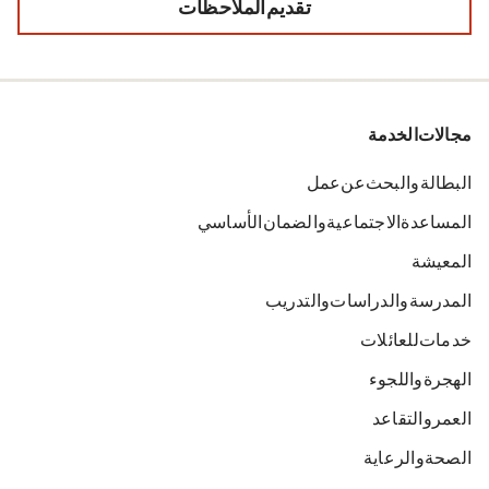
تقديم الملاحظات
مجالات الخدمة
البطالة والبحث عن عمل
المساعدة الاجتماعية والضمان الأساسي
المعيشة
المدرسة والدراسات والتدريب
خدمات للعائلات
الهجرة واللجوء
العمر والتقاعد
الصحة والرعاية