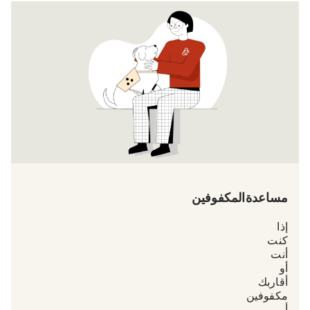
مساعدة المكفوفين
إذا
كنت
أنت
أو
أقاربك
مكفوفين