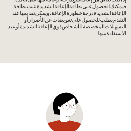
إذا كنت تعاني من إعاقة تبلغ درجة الإعاقة (GdB) فيها 50 على الأقل،
فيمكنك الحصول على بطاقة الإعاقة الشديدة. تثبت بطاقة
الإعاقة الشديدة درجة خطورة الإعاقة، ويمكن تقديمها عند
التقدم بطلب للحصول على تعويضات عن الأضرار أو
التسهيلات المخصصة للأشخاص ذوي الإعاقة الشديدة أو عند
الاستفادة منها.