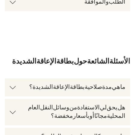
الطلب والموافقة
الأسئلة الشائعة حول بطاقة الإعاقة الشديدة
ما هي مدة صلاحية بطاقة الإعاقة الشديدة؟
هل يحق لي الاستفادة من وسائل النقل العام
المحلية مجانًا أو بأسعار مخفضة؟