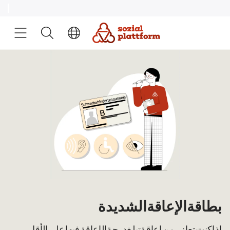
بطاقة الإعاقة الشديدة