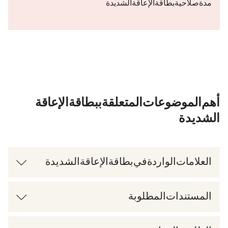
مدة صلاحية بطاقة الإعاقة الشديدة.
أهم الموضوعات المتعلقة ببطاقة الإعاقة
الشديدة
العلامات الواردة في بطاقة الإعاقة الشديدة
المستندات المطلوبة