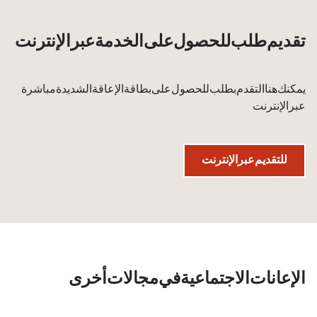
تقديم طلب للحصول على الخدمة عبر الإنترنت
يمكنك هنا التقدم بطلب للحصول على بطاقة الإعاقة الشديدة مباشرة
عبر الإنترنت.
للتقديم عبر الإنترنت
الإعانات الاجتماعية في مجالات أخرى