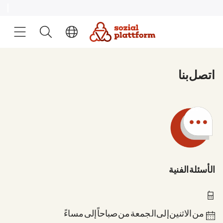
اتصل بنا
الأسئلة الفنية
0211 837-1955
من الاثنين إلى الجمعة من 8 صباحاً إلى 6 مساءً