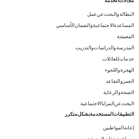
مجالات الخدمة
البطالة والبحث عن عمل
المساعدة الاجتماعية والضمان الأساسي
المعيشة
المدرسة والدراسات والتدريب
خدمات للعائلات
الهجرة واللجوء
العمر والتقاعد
الصحة والرعاية
البحث عن المزايا الاجتماعية
التطبيقات المستخدمة بشكل متكرر
إعانة المواطنين