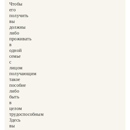
Чтобы
его
получить,
вы
должны
либо
проживать
в
одной
семье
с
лицом,
получающим
такое
пособие,
либо
быть
в
целом
трудоспособным.
Здесь
вы