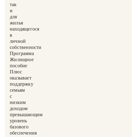
так
и
для
жилья,
находящегося
в
личной
собственности.
Программа
«Жилищное
пособие-
Плюс»
оказывает
поддержку
семьям
с
низким
доходом,
превышающим
уровень
базового
обеспечения,