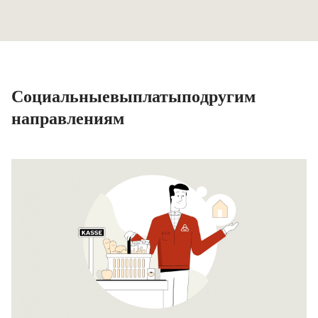
Социальные выплаты по другим
направлениям