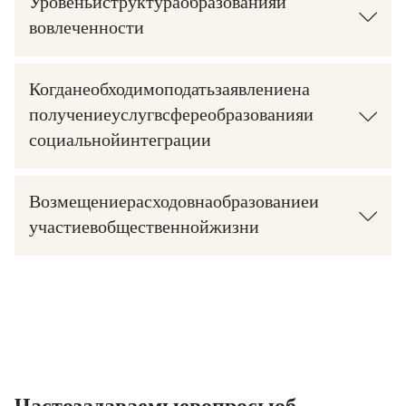
Уровень и структура образования и
вовлеченности
Когда необходимо подать заявление на
получение услуг в сфере образования и
социальной интеграции
Возмещение расходов на образование и
участие в общественной жизни