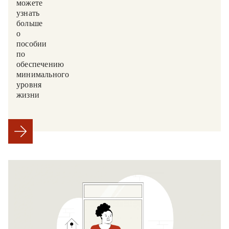
можете
узнать
больше
о
пособии
по
обеспечению
минимального
уровня
жизни.