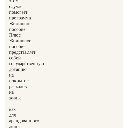
этом
случае
помогает
программа
«Жилищное
пособие-
Плюс»:
Жилищное
пособие
представляет
собой
государственную
дотацию
на
покрытие
расходов
на
жилье
—
как
для
арендованного
жилья,