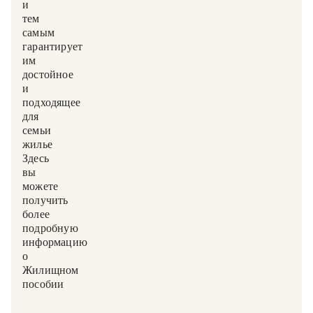
и
тем
самым
гарантирует
им
достойное
и
подходящее
для
семьи
жилье.
Здесь
вы
можете
получить
более
подробную
информацию
о
Жилищном
пособии.