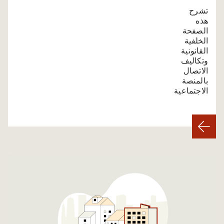
تشرح
هذه
الصفحة
الخلفية
القانونية
وتكاليف
الاتصال
بالمنصة
الاجتماعية.