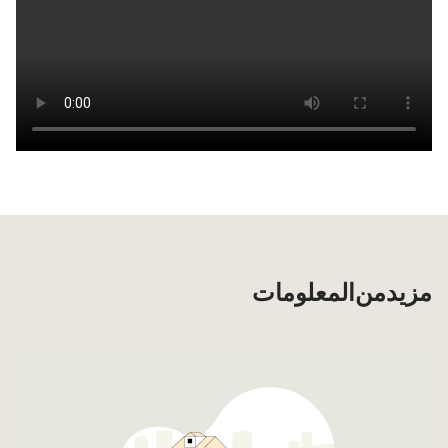
مزيد من المعلومات