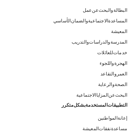
البطالة والبحث عن عمل
المساعدة الاجتماعية والضمان الأساسي
المعيشة
المدرسة والدراسات والتدريب
خدمات للعائلات
الهجرة واللجوء
العمر والتقاعد
الصحة والرعاية
البحث عن المزايا الاجتماعية
التطبيقات المستخدمة بشكل متكرر
إعانة المواطنين
مساعدة نفقات المعيشة