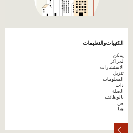
الكتيبات والتعليمات
يمكن
لمراكز
الاستشارات
تنزيل
المعلومات
ذات
الصلة
بالوظائف
من
هنا.