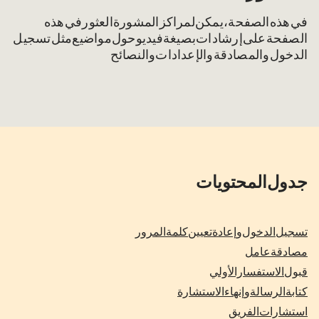
في هذه الصفحة، يمكن لمراكز المشورة العثور في هذه
الصفحة على إرشادات بصيغة فيديو حول مواضيع مثل تسجيل
الدخول والمصادقة والإعدادات والنصائح.
جدول المحتويات
تسجيل الدخول وإعادة تعيين كلمة المرور
مصادقة 2 عامل 2
قبول الاستفسار الأولي
كتابة الرسالة وإنهاء الاستشارة
استشارات الفريق