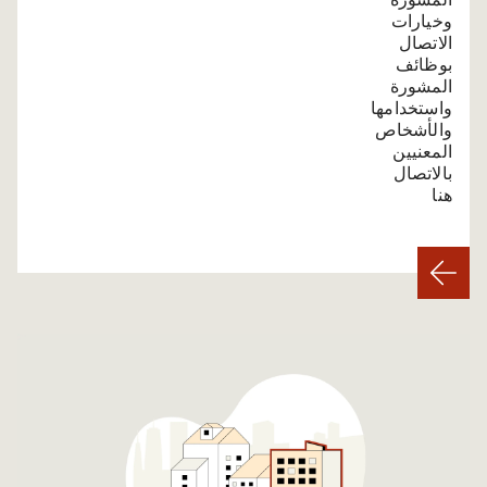
المشورة
وخيارات
الاتصال
بوظائف
المشورة
واستخدامها
والأشخاص
المعنيين
بالاتصال
هنا.