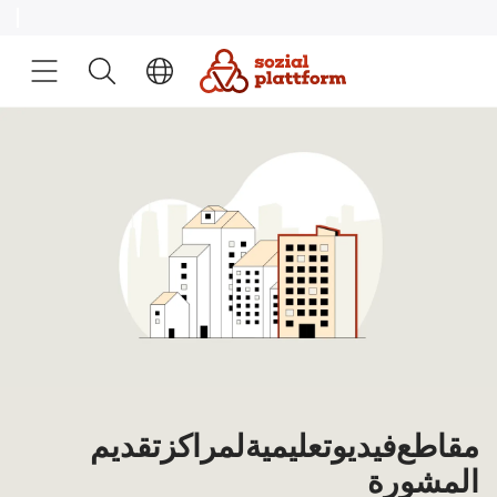
مقاطع فيديو تعليمية لمراكز تقديم
المشورة