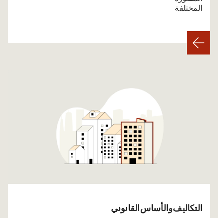
المختلفة.
التكاليف والأساس القانوني