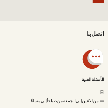
اتصل بنا
الأسئلة الفنية
0211 837-1955
من الاثنين إلى الجمعة من 8 صباحاً إلى 6 مساءً