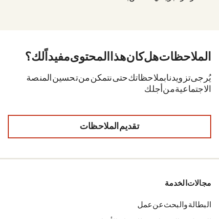
الملاحظات. هل كان هذا المحتوى مفيداً لك؟
يُرجى تزويدنا بملاحظاتك حتى نتمكن من تحسين المنصة
الاجتماعية من أجلك.
تقديم الملاحظات
مجالات الخدمة
البطالة والبحث عن عمل