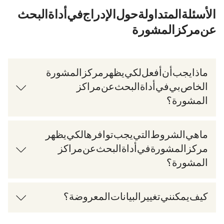
الأسئلة المتداولة حول الإدراج في أداة البحث
عن مركز المشورة
ماذا يجب أن أفعل لكي يظهر مركز المشورة
الخاص بي في أداة البحث عن مراكز
المشورة؟
ما هي الشروط التي يجب توافرها لكي يظهر
مركز المشورة في أداة البحث عن مراكز
المشورة؟
كيف يمكنني تغيير البيانات المعروضة؟