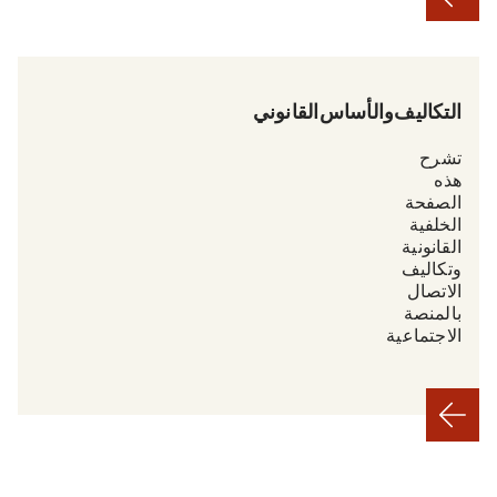
التكاليف والأساس القانوني
تشرح
هذه
الصفحة
الخلفية
القانونية
وتكاليف
الاتصال
بالمنصة
الاجتماعية.