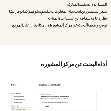
المساعدة السكنية الطارئة.
يمكن للمتضررين استخدام المعلومات لتقييم سلوكهم. كما يوفر أيضًا
نظرة عامة شفافة عن المساعدة المتاحة.
توضع وظيفة
البحث عن مركز المشورة
في مكان بارز على الموقع
أداة البحث عن مركز المشورة