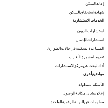
إعانة السكن
شهادة استحقاق السكن
الخدمات الاستشارية
استشارات الديون
استشارات الإدمان
المساعدة السكنية في حالات الطوارئ
تقديم المشورة للأقارب
أداة البحث عن مركز الاستشارات
مواضيع أخرى
الأسئلة المتداولة
إعلان بشأن إمكانية الوصول
معلومات عن البوابة الرقمية الواحدة