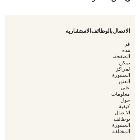
الاتصال بالوظائف الاستشارية
في
هذه
الصفحة،
يمكن
لمراكز
المشورة
العثور
على
معلومات
حول
كيفية
الاتصال
بوظائف
المشورة
المختلفة.