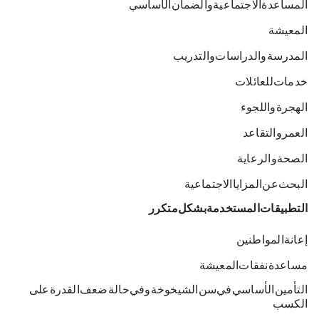
المساعدة الاجتماعية والضمان الأساسي
المعيشة
المدرسة والدراسات والتدريب
خدمات للعائلات
الهجرة واللجوء
العمر والتقاعد
الصحة والرعاية
البحث عن المزايا الاجتماعية
التطبيقات المستخدمة بشكل متكرر
إعانة المواطنين
مساعدة نفقات المعيشة
التأمين الأساسي في سن الشيخوخة وفي حالة ضعف القدرة على
الكسب