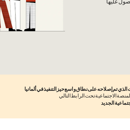
ول عليها.
منصة الاجتماعية تحت الرابط التالي:
الجديد - SGB XIV