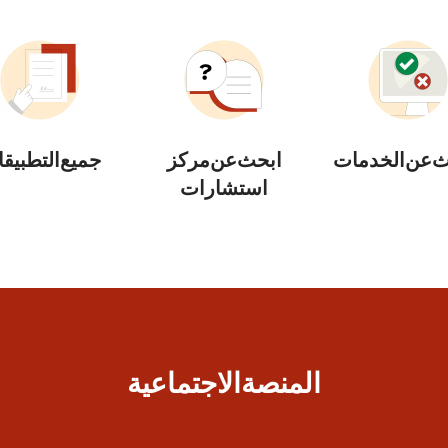
ث عن الخدمات
ابحث عن مركز
جميع التطبيق
استشارات
المنصة الاجتماعية