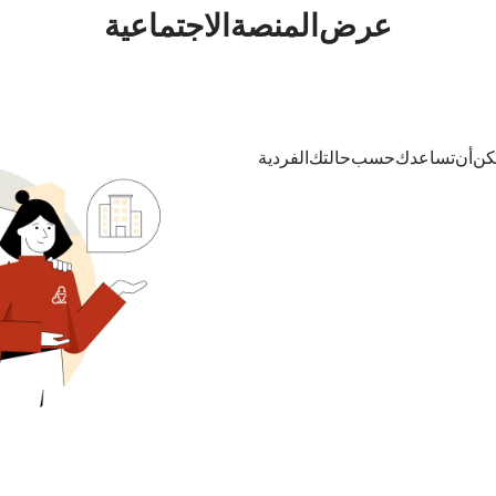
عرض المنصة الاجتماعية
مكن أن تساعدك - حسب حالتك الفردية.