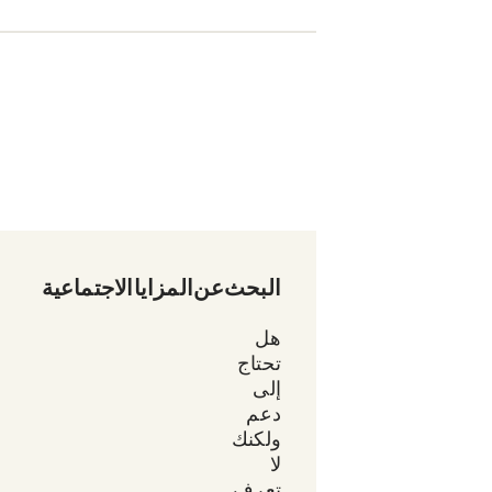
البحث عن المزايا الاجتماعية
هل
تحتاج
إلى
دعم
ولكنك
لا
تعرف