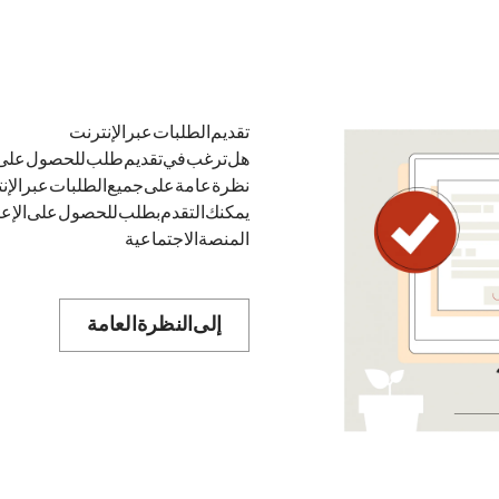
تقديم الطلبات عبر الإنترنت
هل ترغب في تقديم طلب للحصول على إعا
نظرة عامة على جميع الطلبات عبر الإنت
يمكنك التقدم بطلب للحصول على الإعا
المنصة الاجتماعية.
إلى النظرة العامة