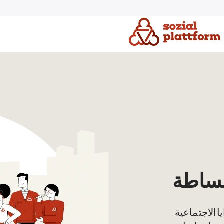
ببساطة
ا الاجتماعية