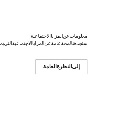
معلومات عن المزايا الاجتماعية
ستجد هنا لمحة عامة عن المزايا الاجتماعية التي ي
إلى النظرة العامة