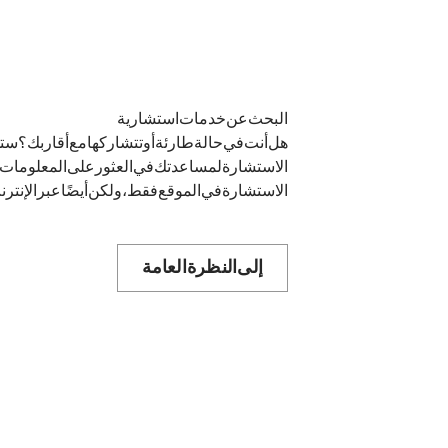
البحث عن خدمات استشارية
هل أنت في حالة طارئة أو تتشاركها مع أقاربك؟ س
الاستشارة لمساعدتك في العثور على المعلومات الم
الاستشارة في الموقع فقط، ولكن أيضًا عبر الإنتر
إلى النظرة العامة