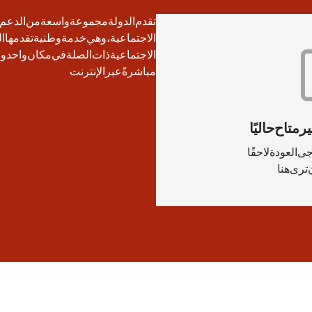
تقدم الدولة مجموعة واسعة من الدعم ل
الاجتماعية، وهي خدمة وطنية تقدمها ال
الاجتماعية ذات الصلة في مكان واحد ول
مباشرةً عبر الإنترنت.
متاح حاليًا.
 العودة لاحقًا.
Die Sozialplattfor.