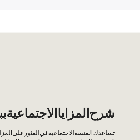
شرح المزايا الاجتماعية 
تساعدك المنصة الاجتماعية في العثور على المزاي