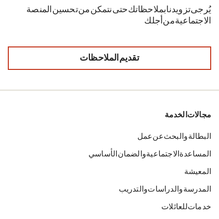
يُرجى تزويدنا بملاحظاتك حتى نتمكن من تحسين المنصة
الاجتماعية من أجلك.
تقديم الملاحظات
مجالات الخدمة
البطالة والبحث عن عمل
المساعدة الاجتماعية والضمان الأساسي
المعيشة
المدرسة والدراسات والتدريب
خدمات للعائلات