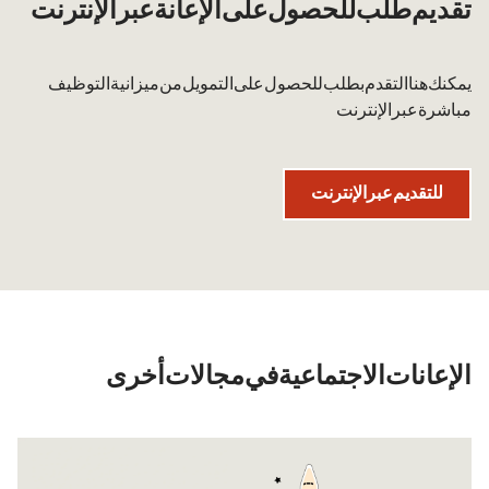
تقديم طلب للحصول على الإعانة عبر الإنترنت
يمكنك هنا التقدم بطلب للحصول على التمويل من ميزانية التوظيف
مباشرة عبر الإنترنت.
للتقديم عبر الإنترنت
الإعانات الاجتماعية في مجالات أخرى