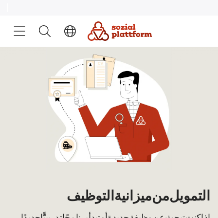
التمويل من ميزانية التوظيف