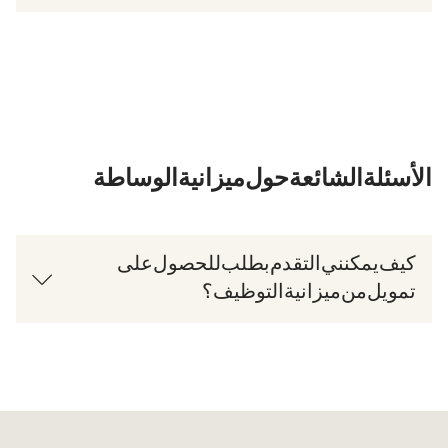
الأسئلة الشائعة حول ميزانية الوساطة
كيف يمكنني التقدم بطلب للحصول على
تمويل من ميزانية التوظيف؟