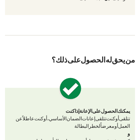
من يحق له الحصول على ذلك؟
يمكنك الحصول على الإعانة إذا كنت
تتلقى أو كنت تتلقى إعانات الضمان الأساسي، أو كنت عاطلاً عن
العمل أو معرضاً لخطر البطالة
و