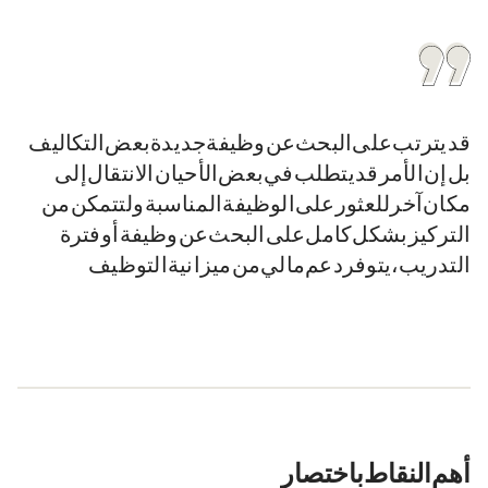
قد يترتب على البحث عن وظيفة جديدة بعض التكاليف.
بل إن الأمر قد يتطلب في بعض الأحيان الانتقال إلى
مكان آخر للعثور على الوظيفة المناسبة. ولتتمكن من
التركيز بشكل كامل على البحث عن وظيفة أو فترة
التدريب، يتوفر دعم مالي من ميزانية التوظيف.
أهم النقاط باختصار