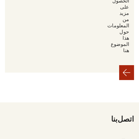
الحصول
على
مزيد
من
المعلومات
حول
هذا
الموضوع
هنا.
اتصل بنا