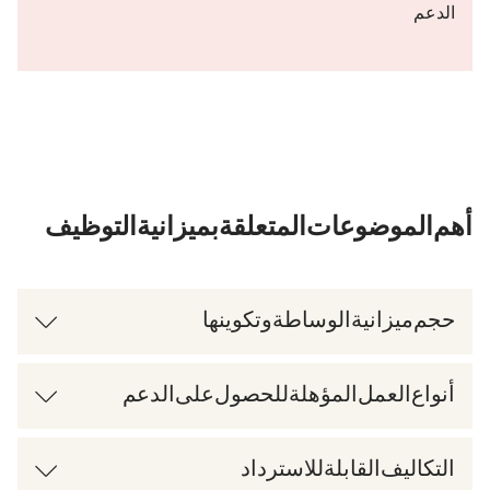
الدعم).
أهم الموضوعات المتعلقة بميزانية التوظيف
حجم ميزانية الوساطة وتكوينها
أنواع العمل المؤهلة للحصول على الدعم
التكاليف القابلة للاسترداد