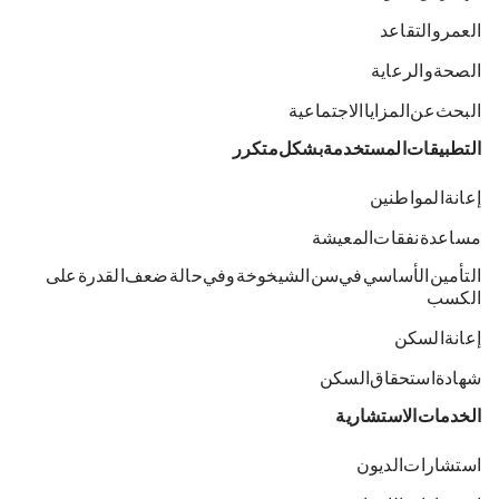
العمر والتقاعد
الصحة والرعاية
البحث عن المزايا الاجتماعية
التطبيقات المستخدمة بشكل متكرر
إعانة المواطنين
مساعدة نفقات المعيشة
التأمين الأساسي في سن الشيخوخة وفي حالة ضعف القدرة على
الكسب
إعانة السكن
شهادة استحقاق السكن
الخدمات الاستشارية
استشارات الديون