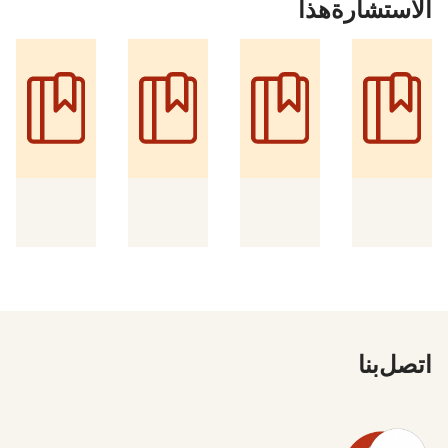
الاستشارة هذا
اتصل بنا