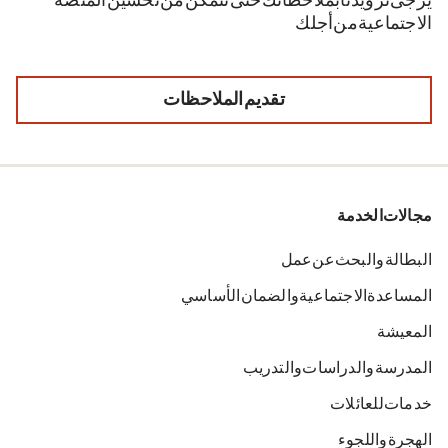
يُرجى تزويدنا بملاحظاتك حتى نتمكن من تحسين المنصة
الاجتماعية من أجلك.
تقديم الملاحظات
مجالات الخدمة
البطالة والبحث عن عمل
المساعدة الاجتماعية والضمان الأساسي
المعيشة
المدرسة والدراسات والتدريب
خدمات للعائلات
الهجرة واللجوء