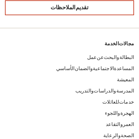
تقديم الملاحظات
مجالات الخدمة
البطالة والبحث عن عمل
المساعدة الاجتماعية والضمان الأساسي
المعيشة
المدرسة والدراسات والتدريب
خدمات للعائلات
الهجرة واللجوء
العمر والتقاعد
الصحة والرعاية