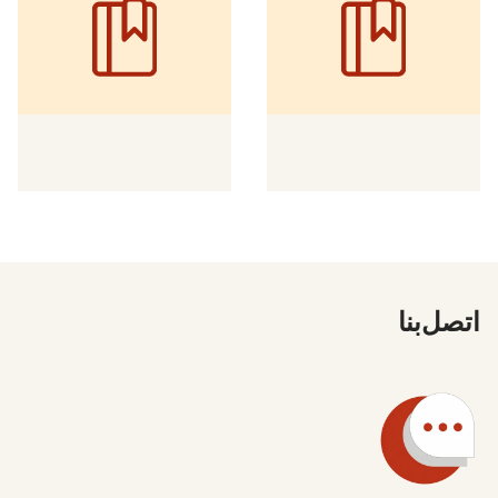
اتصل بنا