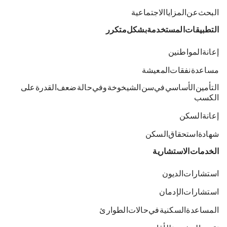
البحث عن المزايا الاجتماعية
التطبيقات المستخدمة بشكل متكرر
إعانة المواطنين
مساعدة نفقات المعيشة
التأمين الأساسي في سن الشيخوخة وفي حالة ضعف القدرة على
الكسب
إعانة السكن
شهادة استحقاق السكن
الخدمات الاستشارية
استشارات الديون
استشارات الإدمان
المساعدة السكنية في حالات الطوارئ