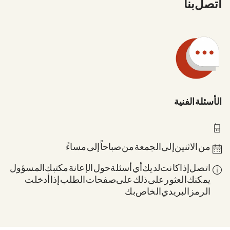
اتصل بنا
الأسئلة الفنية
0211 837-1955
من الاثنين إلى الجمعة من 8 صباحاً إلى 6 مساءً
اتصل إذا كانت لديك أي أسئلة حول الإعانة: مكتبك المسؤول.
يمكنك العثور على ذلك على صفحات الطلب إذا أدخلت
الرمز البريدي الخاص بك.