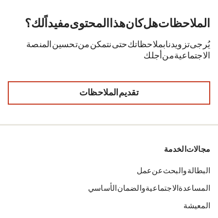
الملاحظات. هل كان هذا المحتوى مفيداً لك؟
يُرجى تزويدنا بملاحظاتك حتى نتمكن من تحسين المنصة
الاجتماعية من أجلك.
تقديم الملاحظات
مجالات الخدمة
البطالة والبحث عن عمل
المساعدة الاجتماعية والضمان الأساسي
المعيشة