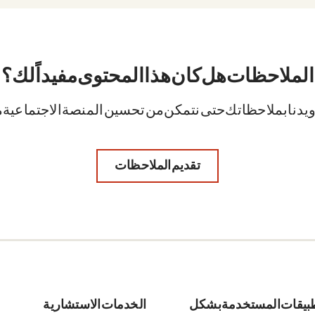
الملاحظات. هل كان هذا المحتوى مفيداً لك؟
ويدنا بملاحظاتك حتى نتمكن من تحسين المنصة الاجتماعية م
تقديم الملاحظات
طبيقات المستخدمة بشكل
الخدمات الاستشارية