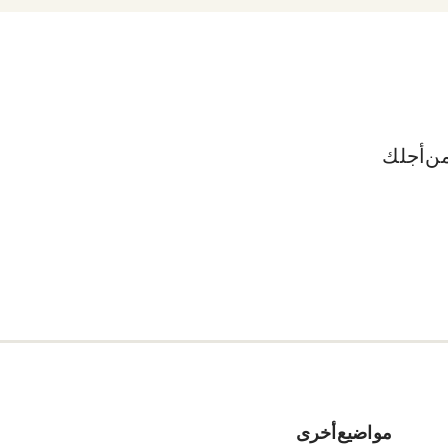
ن أجلك.
مواضيع أخرى