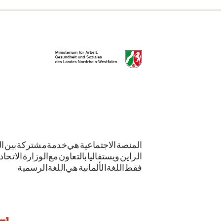
المنصة الاجتماعية هي خدمة مشتركة بين الو
الراين-ويستفاليا بالتعاون مع الوزارة الاتحاد
فقط. اللغة الألمانية هي اللغة الرسمية.