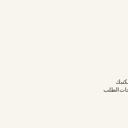
مكتبك
حات الطلب