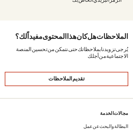
الرمز البريدي الخاص بك.
الملاحظات. هل كان هذا المحتوى مفيداً لك؟
يُرجى تزويدنا بملاحظاتك حتى نتمكن من تحسين المنصة
الاجتماعية من أجلك.
تقديم الملاحظات
مجالات الخدمة
البطالة والبحث عن عمل