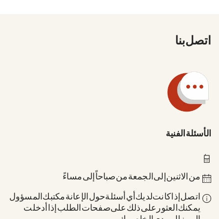
اتصل بنا
الأسئلة الفنية
0211 837-1955
من الاثنين إلى الجمعة من 8 صباحاً إلى 6 مساءً
اتصل إذا كانت لديك أي أسئلة حول الإعانة: مكتبك المسؤول.
يمكنك العثور على ذلك على صفحات الطلب إذا أدخلت