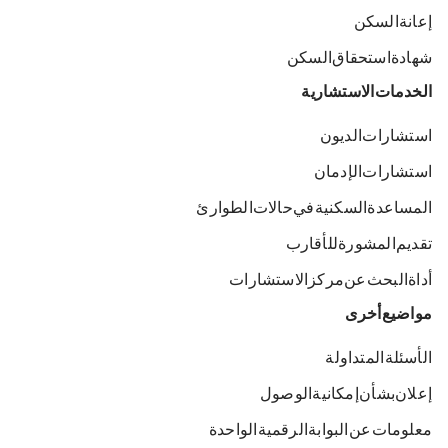
إعانة السكن
شهادة استحقاق السكن
الخدمات الاستشارية
استشارات الديون
استشارات الإدمان
المساعدة السكنية في حالات الطوارئ
تقديم المشورة للأقارب
أداة البحث عن مركز الاستشارات
مواضيع أخرى
الأسئلة المتداولة
إعلان بشأن إمكانية الوصول
معلومات عن البوابة الرقمية الواحدة