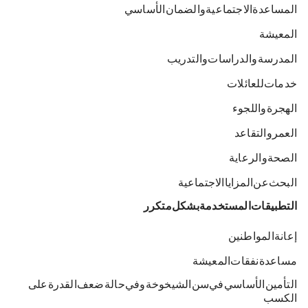
المساعدة الاجتماعية والضمان الأساسي
المعيشة
المدرسة والدراسات والتدريب
خدمات للعائلات
الهجرة واللجوء
العمر والتقاعد
الصحة والرعاية
البحث عن المزايا الاجتماعية
التطبيقات المستخدمة بشكل متكرر
إعانة المواطنين
مساعدة نفقات المعيشة
التأمين الأساسي في سن الشيخوخة وفي حالة ضعف القدرة على
الكسب