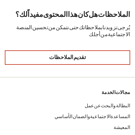
الملاحظات. هل كان هذا المحتوى مفيداً لك؟
يُرجى تزويدنا بملاحظاتك حتى نتمكن من تحسين المنصة
الاجتماعية من أجلك.
تقديم الملاحظات
مجالات الخدمة
البطالة والبحث عن عمل
المساعدة الاجتماعية والضمان الأساسي
المعيشة