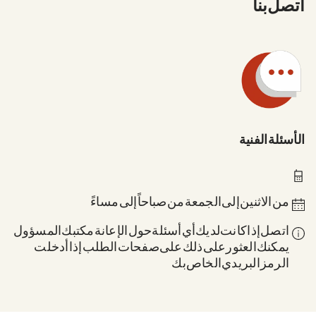
اتصل بنا
الأسئلة الفنية
0211 837-1955
من الاثنين إلى الجمعة من 8 صباحاً إلى 6 مساءً
اتصل إذا كانت لديك أي أسئلة حول الإعانة: مكتبك المسؤول.
يمكنك العثور على ذلك على صفحات الطلب إذا أدخلت
الرمز البريدي الخاص بك.