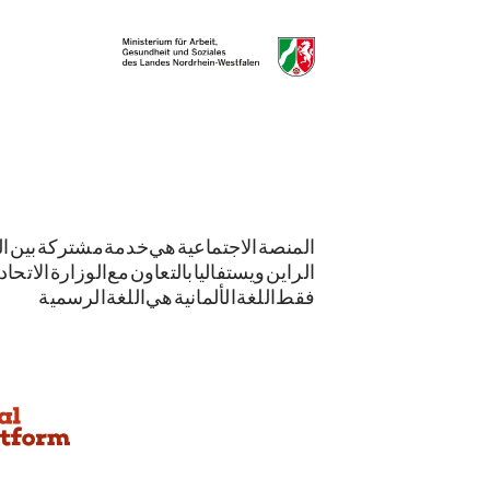
المنصة الاجتماعية هي خدمة مشتركة بين الو
الراين-ويستفاليا بالتعاون مع الوزارة الاتحاد
فقط. اللغة الألمانية هي اللغة الرسمية.