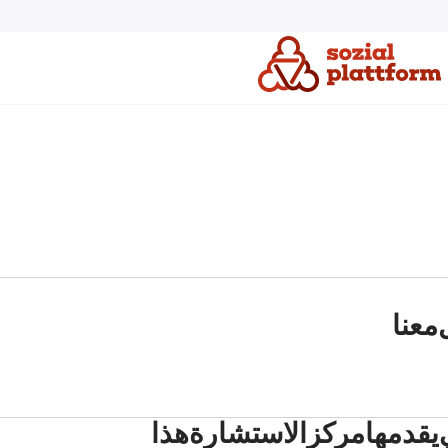
معنا
 يقدمها مركز الاستشارة هذا