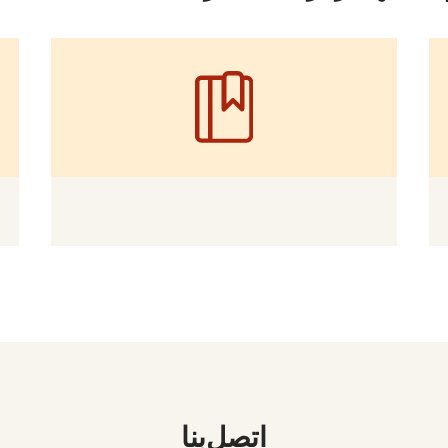
اتصل بنا