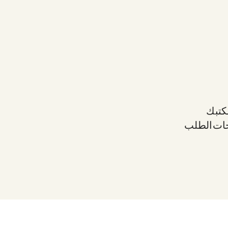
مكتبك
حات الطلب