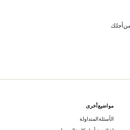
ن أجلك.
مواضيع أخرى
الأسئلة المتداولة