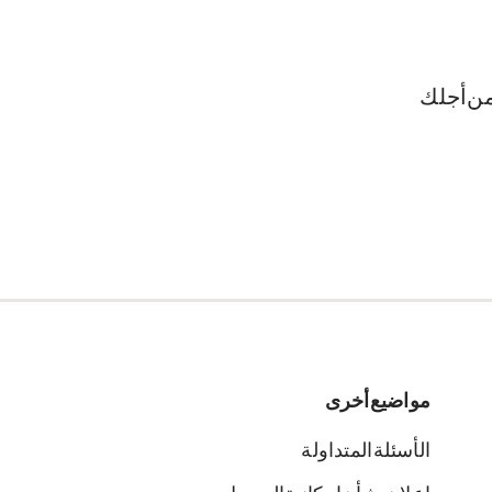
ن أجلك.
مواضيع أخرى
الأسئلة المتداولة