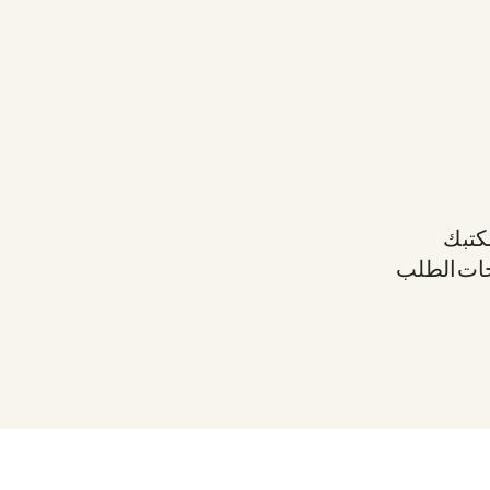
مكتبك
حات الطلب