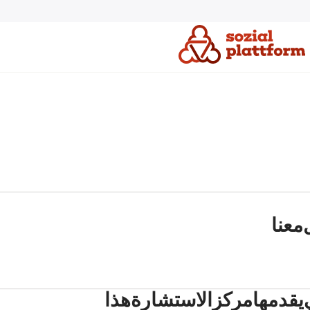
معنا
 يقدمها مركز الاستشارة هذا