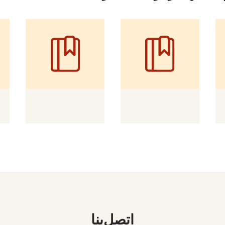
اتصل بنا