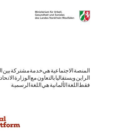
المنصة الاجتماعية هي خدمة مشتركة بين الو
الراين-ويستفاليا بالتعاون مع الوزارة الاتحاد
فقط. اللغة الألمانية هي اللغة الرسمية.